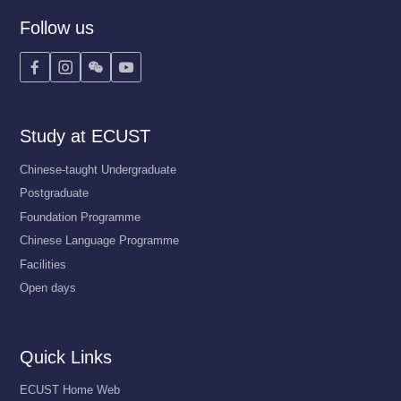
Follow us




Study at ECUST
Chinese-taught Undergraduate
Postgraduate
Foundation Programme
Chinese Language Programme
Facilities
Open days
Quick Links
ECUST Home Web