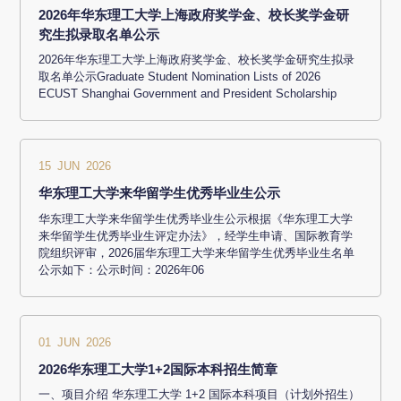
2026年华东理工大学上海政府奖学金、校长奖学金研
究生拟录取名单公示
2026年华东理工大学上海政府奖学金、校长奖学金研究生拟录
取名单公示Graduate Student Nomination Lists of 2026
ECUST Shanghai Government and President Scholarship
15 JUN 2026
华东理工大学来华留学生优秀毕业生公示
华东理工大学来华留学生优秀毕业生公示根据《华东理工大学
来华留学生优秀毕业生评定办法》，经学生申请、国际教育学
院组织评审，2026届华东理工大学来华留学生优秀毕业生名单
公示如下：公示时间：2026年06
01 JUN 2026
2026华东理工大学1+2国际本科招生简章
一、项目介绍 华东理工大学 1+2 国际本科项目（计划外招生）