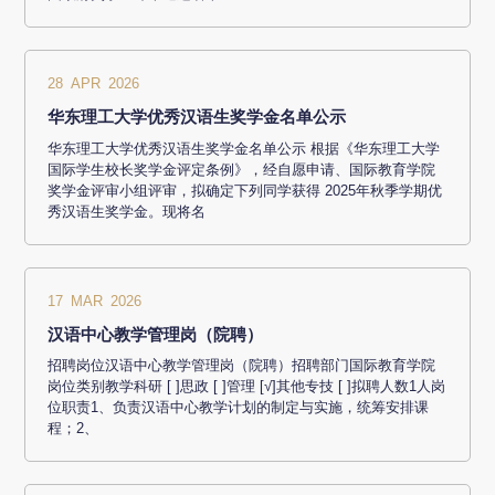
28 APR 2026
华东理工大学优秀汉语生奖学金名单公示
华东理工大学优秀汉语生奖学金名单公示 根据《华东理工大学
国际学生校长奖学金评定条例》，经自愿申请、国际教育学院
奖学金评审小组评审，拟确定下列同学获得 2025年秋季学期优
秀汉语生奖学金。现将名
17 MAR 2026
汉语中心教学管理岗（院聘）
招聘岗位汉语中心教学管理岗（院聘）招聘部门国际教育学院
岗位类别教学科研 [ ]思政 [ ]管理 [√]其他专技 [ ]拟聘人数1人岗
位职责1、负责汉语中心教学计划的制定与实施，统筹安排课
程；2、