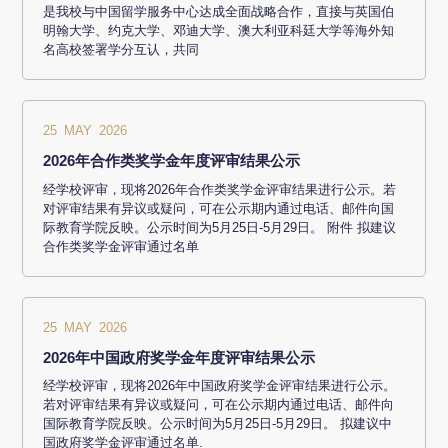
是我校与中国留学服务中心达成全面战略合作，直接与英国伯
明翰大学、约克大学、邓迪大学、澳大利亚科廷大学等海外知
名高校签署学分互认，共同
25 MAY 2026
2026年合作类奖学金年度评审结果公示
经学校评审，现将2026年合作类奖学金评审结果进行公示。若
对评审结果有异议或疑问，可在公示期内通过电话、邮件向国
际教育学院反映。公示时间为5月25日-5月29日。 附件 拟建议
合作类奖学金评审通过名单
25 MAY 2026
2026年中国政府奖学金年度评审结果公示
经学校评审，现将2026年中国政府奖学金评审结果进行公示。
若对评审结果有异议或疑问，可在公示期内通过电话、邮件向
国际教育学院反映。公示时间为5月25日-5月29日。 拟建议中
国政府奖学金评审通过名单.