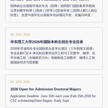
招聘岗位出国留学项目专员（院聘）招聘部门国际教育学院岗
位类别教学科研 [ ]思政 [ ]管理 [√]其他专技 [ ]拟聘人数1人岗位
职责1、负责中国学生出国留学培训项目开发、实施与申报；
09 JAN 2026
华东理工大学2026年国际本科生招生专业目录
2026年开放招生专业国际联合多学位项目（三年制英文授课）
专业名称CSCA 考试科目要求化学工程与工艺数学、物理、化
学生物工程（生物医药方向）智能制造工程数学、物理人工智
能国际经济与贸易数
04 JAN 2026
2026 Open for Admission Doctoral Majors
Application Deadline :June 15th each year (Feb 15th,2026 for
CSC scholarship)Term Begins :Early Sept