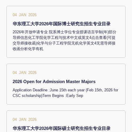
04 JAN 2026
华东理工大学2026年国际博士研究生招生专业目录
2026年开放申请专业 院系博士学位专业授课语言学制(年)部分
导师信息化工学院化学工程与技术中文或英文4点击查看(可提
交导师接收函)化学与分子工程学院无机化学英文4无需导师接
收函分析化学有机
04 JAN 2026
2026 Open for Admission Master Majors
Application Deadline :June 15th each year (Feb 15th, 2026 for
CSC scholarship)Term Begins :Early Sep
04 JAN 2026
华东理工大学2026年国际硕士研究生招生专业目录