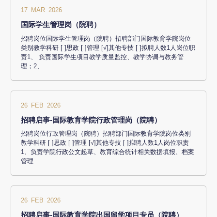
17 MAR 2026
国际学生管理岗（院聘）
招聘岗位国际学生管理岗（院聘）招聘部门国际教育学院岗位
类别教学科研 [ ]思政 [ ]管理 [√]其他专技 [ ]拟聘人数1人岗位职
责1、 负责国际学生项目教学质量监控、教学协调与教务管
理；2、
26 FEB 2026
招聘启事-国际教育学院行政管理岗（院聘）
招聘岗位行政管理岗（院聘）招聘部门国际教育学院岗位类别
教学科研 [ ]思政 [ ]管理 [√]其他专技 [ ]拟聘人数1人岗位职责
1、负责学院行政公文起草、教育综合统计相关数据填报、档案
管理
26 FEB 2026
招聘启事-国际教育学院出国留学项目专员（院聘）