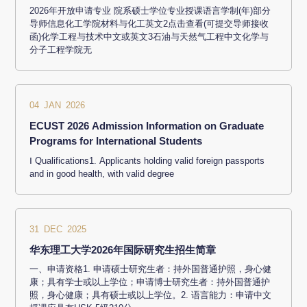
2026年开放申请专业 院系硕士学位专业授课语言学制(年)部分
导师信息化工学院材料与化工英文2点击查看(可提交导师接收
函)化学工程与技术中文或英文3石油与天然气工程中文化学与
分子工程学院无
04 JAN 2026
ECUST 2026 Admission Information on Graduate
Programs for International Students
Ⅰ Qualifications1. Applicants holding valid foreign passports
and in good health, with valid degree
31 DEC 2025
华东理工大学2026年国际研究生招生简章
一、申请资格1. 申请硕士研究生者：持外国普通护照，身心健
康；具有学士或以上学位；申请博士研究生者：持外国普通护
照，身心健康；具有硕士或以上学位。2. 语言能力：申请中文